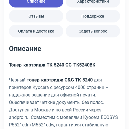
Описание
Характеристики
Отзывы
Поддержка
Оплата и доставка
Задать вопрос
Описание
Тонер-картридж TK-5240 GG-TK5240BK
Черный
тонер-картридж G&G TK-5240
для
принтеров Kyocera с ресурсом 4000 страниц –
надежное решение для офисной печати.
Обеспечивает четкие документы без полос.
Доступен в Москве и по всей России через
andpro.ru. Совместим с моделями Kyocera ECOSYS
P5521cdn/M5521cdw, гарантируя стабильную