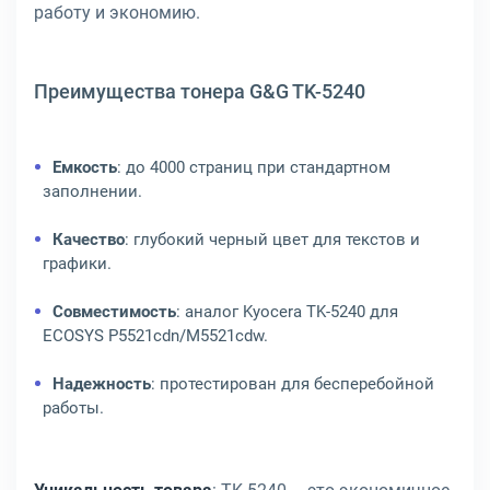
работу и экономию.
Преимущества тонера G&G TK-5240
Емкость
: до 4000 страниц при стандартном
заполнении.
Качество
: глубокий черный цвет для текстов и
графики.
Совместимость
: аналог Kyocera TK-5240 для
ECOSYS P5521cdn/M5521cdw.
Надежность
: протестирован для бесперебойной
работы.