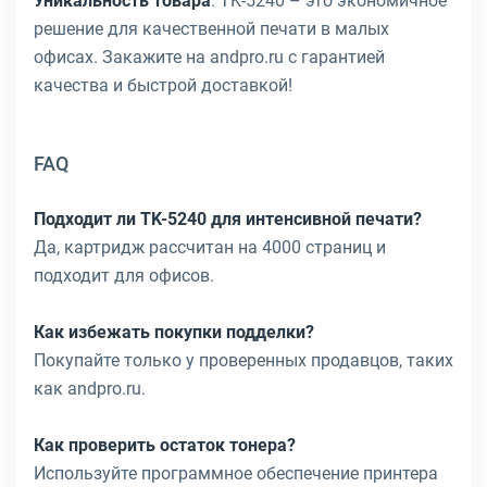
Уникальность товара
: TK-5240 – это экономичное
решение для качественной печати в малых
офисах. Закажите на andpro.ru с гарантией
качества и быстрой доставкой!
FAQ
Подходит ли TK-5240 для интенсивной печати?
Да, картридж рассчитан на 4000 страниц и
подходит для офисов.
Как избежать покупки подделки?
Покупайте только у проверенных продавцов, таких
как andpro.ru.
Как проверить остаток тонера?
Используйте программное обеспечение принтера