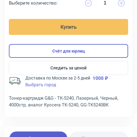
Выберите количество:
Купить
Счёт для юрлиц
Следить за ценой
Доставка по Москве за 2-5 дней
1000 ₽
Выбрать город
Тонер-картридж G&G - TK-5240, Лазерный, Черный,
4000стр, аналог Kyocera TK-5240, GG-TK5240BK