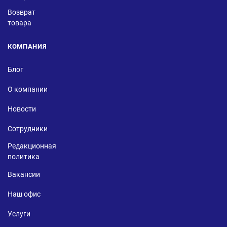
Возврат
товара
КОМПАНИЯ
Блог
О компании
Новости
Сотрудники
Редакционная
политика
Вакансии
Наш офис
Услуги