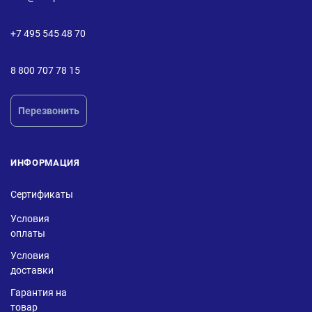
+7 495 545 48 70
8 800 707 78 15
Перезвонить
ИНФОРМАЦИЯ
Сертификаты
Условия
оплаты
Условия
доставки
Гарантия на
товар