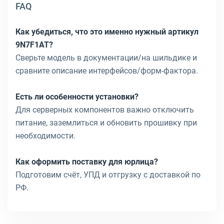
FAQ
Как убедиться, что это именно нужный артикул
9N7F1AT?
Сверьте модель в документации/на шильдике и
сравните описание интерфейсов/форм-фактора.
Есть ли особенности установки?
Для серверных компонентов важно отключить
питание, заземлиться и обновить прошивку при
необходимости.
Как оформить поставку для юрлица?
Подготовим счёт, УПД и отгрузку с доставкой по
РФ.