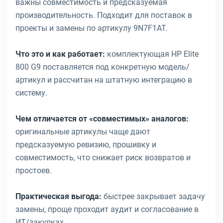
важны совместимость и предсказуемая
производительность. Подходит для поставок в
проекты и замены по артикулу 9N7F1AT.
Что это и как работает:
комплектующая HP Elite
800 G9 поставляется под конкретную модель/
артикул и рассчитан на штатную интеграцию в
систему.
Чем отличается от «совместимых» аналогов:
оригинальные артикулы чаще дают
предсказуемую ревизию, прошивку и
совместимость, что снижает риск возвратов и
простоев.
Практическая выгода:
быстрее закрывает задачу
замены, проще проходит аудит и согласование в
ИТ/закупках.