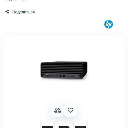
Поделиться