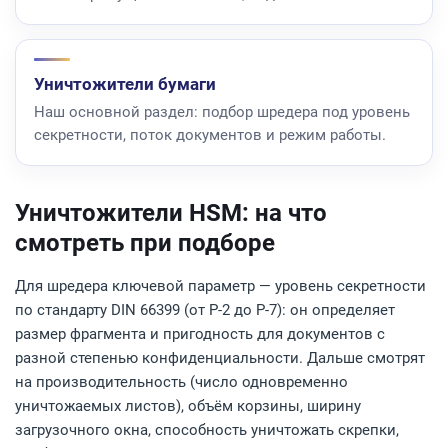
Уничтожители бумаги
Наш основной раздел: подбор шредера под уровень
секретности, поток документов и режим работы.
Уничтожители HSM: на что
смотреть при подборе
Для шредера ключевой параметр — уровень секретности
по стандарту DIN 66399 (от P-2 до P-7): он определяет
размер фрагмента и пригодность для документов с
разной степенью конфиденциальности. Дальше смотрят
на производительность (число одновременно
уничтожаемых листов), объём корзины, ширину
загрузочного окна, способность уничтожать скрепки,