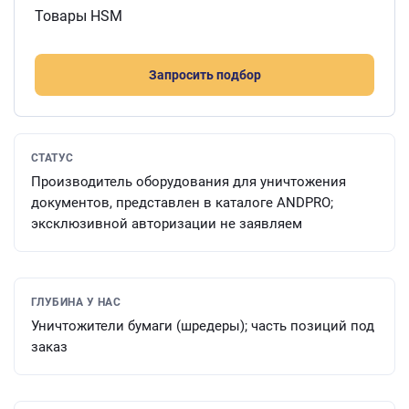
Товары HSM
Запросить подбор
СТАТУС
Производитель оборудования для уничтожения
документов, представлен в каталоге ANDPRO;
эксклюзивной авторизации не заявляем
ГЛУБИНА У НАС
Уничтожители бумаги (шредеры); часть позиций под
заказ