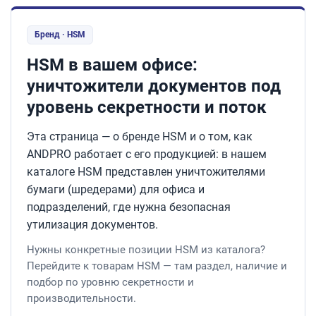
Бренд · HSM
HSM в вашем офисе:
уничтожители документов под
уровень секретности и поток
Эта страница — о бренде HSM и о том, как
ANDPRO работает с его продукцией: в нашем
каталоге HSM представлен уничтожителями
бумаги (шредерами) для офиса и
подразделений, где нужна безопасная
утилизация документов.
Нужны конкретные позиции HSM из каталога?
Перейдите к товарам HSM — там раздел, наличие и
подбор по уровню секретности и
производительности.