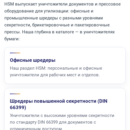
HSM выпускает уничтожители документов и прессовое
оборудование для утилизации: офисные и
промышленные шредеры с разными уровнями
секретности, брикетировочные и пакетировочные
прессы. Наша глубина в каталоге — в уничтожителях
бумаги:
Офисные шредеры
Наш раздел HSM: персональные и офисные
уничтожители для рабочих мест и отделов.
Шредеры повышенной секретности (DIN
66399)
Уничтожители с высокими уровнями секретности
по стандарту DIN 66399 для документов с
ограниченным доступом.