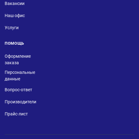
Вакансии
Наш офис
Услуги
ПОМОЩЬ
Оформление
заказа
Персональные
данные
Вопрос-ответ
Производители
Прайс-лист