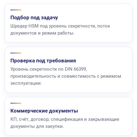
Подбор под задачу
Шредер HSM под уровень секретности, поток
документов и режим работы.
Проверка под требования
Уровень секретности по DIN 66399,
производительность и совместимость с режимом
эксплуатации.
Коммерческие документы
КП, счёт, договор, спецификация и закрывающие
документы для закупки.