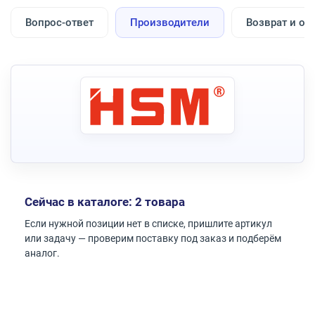
Вопрос-ответ
Производители
Возврат и об
Сейчас в каталоге: 2 товара
Если нужной позиции нет в списке, пришлите артикул
или задачу — проверим поставку под заказ и подберём
аналог.