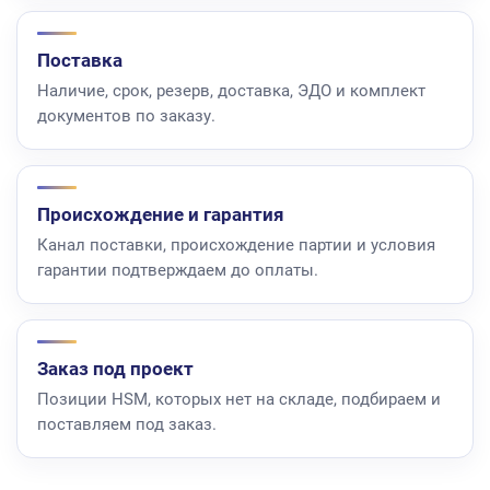
Поставка
Наличие, срок, резерв, доставка, ЭДО и комплект
документов по заказу.
Происхождение и гарантия
Канал поставки, происхождение партии и условия
гарантии подтверждаем до оплаты.
Заказ под проект
Позиции HSM, которых нет на складе, подбираем и
поставляем под заказ.