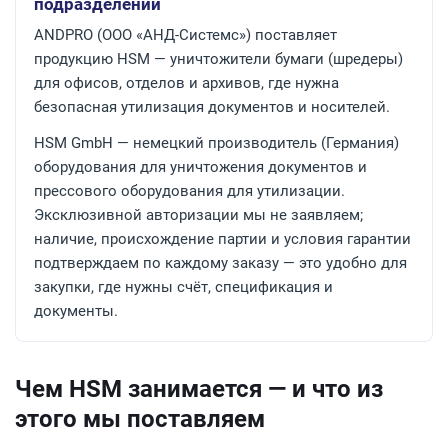
подразделений
ANDPRO (ООО «АНД-Системс») поставляет
продукцию HSM — уничтожители бумаги (шредеры)
для офисов, отделов и архивов, где нужна
безопасная утилизация документов и носителей.
HSM GmbH — немецкий производитель (Германия)
оборудования для уничтожения документов и
прессового оборудования для утилизации.
Эксклюзивной авторизации мы не заявляем;
наличие, происхождение партии и условия гарантии
подтверждаем по каждому заказу — это удобно для
закупки, где нужны счёт, спецификация и
документы.
Чем HSM занимается — и что из
этого мы поставляем