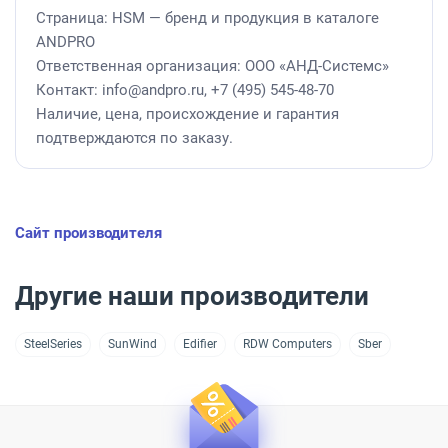
Страница: HSM — бренд и продукция в каталоге
ANDPRO
Ответственная организация: ООО «АНД-Системс»
Контакт: info@andpro.ru, +7 (495) 545-48-70
Наличие, цена, происхождение и гарантия
подтверждаются по заказу.
Сайт производителя
Другие наши производители
SteelSeries
SunWind
Edifier
RDW Computers
Sber