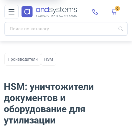
0
Производители
HSM
HSM: уничтожители
документов и
оборудование для
утилизации