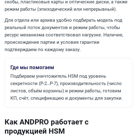
скобы, пластиковые карты и оптические диски, а также
режим работы (эпизодический или непрерывный).
Для отдела или архива удобно подбирать модель под
реальный поток документов и режим работы, чтобы
ресурс механизма соответствовал нагрузке. Наличие,
происхождение партии и условия гарантии
подтверждаем по каждому заказу.
Где мы помогаем
Подбираем уничтожитель HSM под уровень
секретности (P-2…P-7), производительность (число
листов, объём корзины) и режим работы, готовим
КП, счёт, спецификацию и документы для закупки.
Как ANDPRO работает с
продукцией HSM