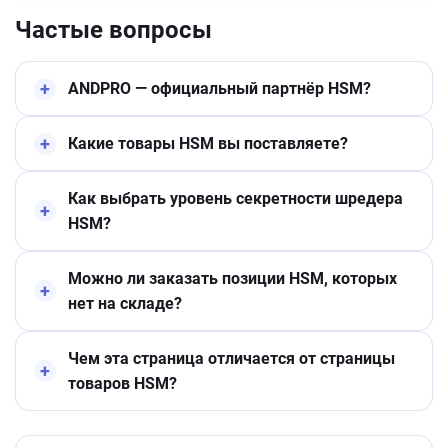
Частые вопросы
ANDPRO — официальный партнёр HSM?
Какие товары HSM вы поставляете?
Как выбрать уровень секретности шредера
HSM?
Можно ли заказать позиции HSM, которых
нет на складе?
Чем эта страница отличается от страницы
товаров HSM?