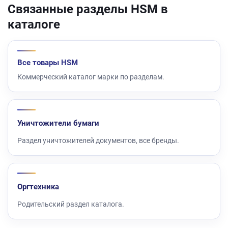
Связанные разделы HSM в
каталоге
Все товары HSM
Коммерческий каталог марки по разделам.
Уничтожители бумаги
Раздел уничтожителей документов, все бренды.
Оргтехника
Родительский раздел каталога.