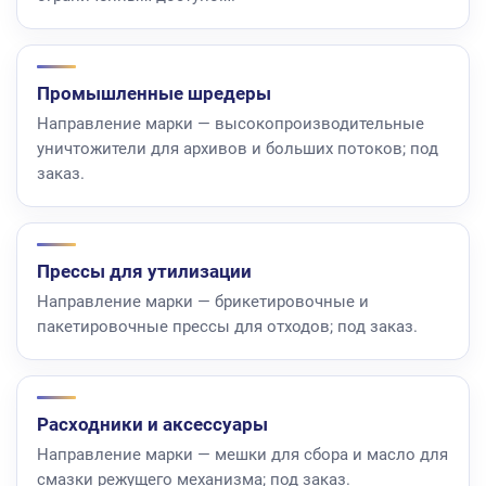
Промышленные шредеры
Направление марки — высокопроизводительные
уничтожители для архивов и больших потоков; под
заказ.
Прессы для утилизации
Направление марки — брикетировочные и
пакетировочные прессы для отходов; под заказ.
Расходники и аксессуары
Направление марки — мешки для сбора и масло для
смазки режущего механизма; под заказ.