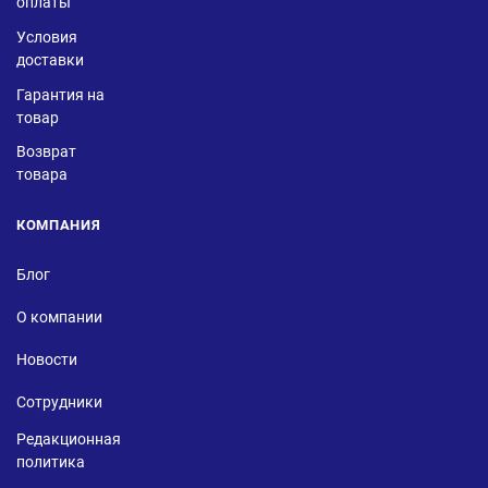
оплаты
Условия
доставки
Гарантия на
товар
Возврат
товара
КОМПАНИЯ
Блог
О компании
Новости
Сотрудники
Редакционная
политика