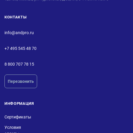
КОНТАКТЫ
info@andpro.ru
+7 495 545 48 70
8 800 707 78 15
Перезвонить
ИНФОРМАЦИЯ
Сертификаты
Условия