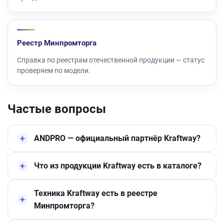
Реестр Минпромторга
Справка по реестрам отечественной продукции — статус
проверяем по модели.
Частые вопросы
ANDPRO — официальный партнёр Kraftway?
Что из продукции Kraftway есть в каталоге?
Техника Kraftway есть в реестре
Минпромторга?