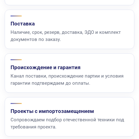
Поставка
Наличие, срок, резерв, доставка, ЭДО и комплект
документов по заказу.
Происхождение и гарантия
Канал поставки, происхождение партии и условия
гарантии подтверждаем до оплаты.
Проекты с импортозамещением
Сопровождаем подбор отечественной техники под
требования проекта.