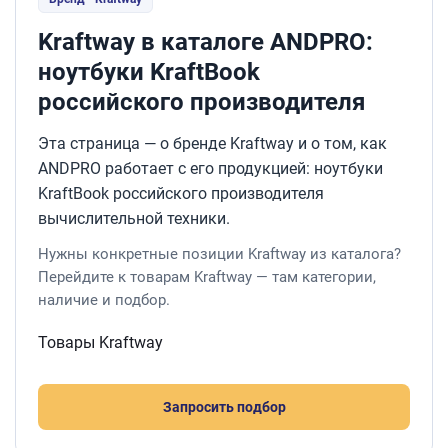
Kraftway в каталоге ANDPRO:
ноутбуки KraftBook
российского производителя
Эта страница — о бренде Kraftway и о том, как
ANDPRO работает с его продукцией: ноутбуки
KraftBook российского производителя
вычислительной техники.
Нужны конкретные позиции Kraftway из каталога?
Перейдите к товарам Kraftway — там категории,
наличие и подбор.
Товары Kraftway
Запросить подбор