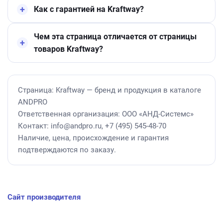
Как с гарантией на Kraftway?
Чем эта страница отличается от страницы
товаров Kraftway?
Страница: Kraftway — бренд и продукция в каталоге
ANDPRO
Ответственная организация: ООО «АНД-Системс»
Контакт: info@andpro.ru, +7 (495) 545-48-70
Наличие, цена, происхождение и гарантия
подтверждаются по заказу.
Сайт производителя