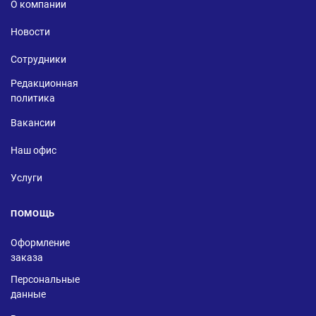
О компании
Новости
Сотрудники
Редакционная
политика
Вакансии
Наш офис
Услуги
ПОМОЩЬ
Оформление
заказа
Персональные
данные