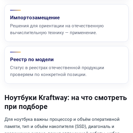
Импортозамещение
Решения для ориентации на отечественную
вычислительную технику — применение.
Реестр по модели
Статус в реестрах отечественной продукции
проверяем по конкретной позиции.
Ноутбуки Kraftway: на что смотреть
при подборе
Для ноутбука важны процессор и объём оперативной
памяти, тип и объём накопителя (SSD), диагональ и