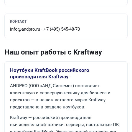
КОНТАКТ
info@andpro.ru · +7 (495) 545-48-70
Наш опыт работы с Kraftway
Ноутбуки KraftBook российского
производителя Kraftway
ANDPRO (ООО «АНД-Системс») поставляет
клиентскую и серверную технику для бизнеса и
проектов — в нашем каталоге марка Kraftway
представлена в разделе ноутбуков.
Kraftway — российский производитель
вычислительной техники: серверы, настольные ПК
и ноутбуки KraftBook. Эксклюзивной авторизации