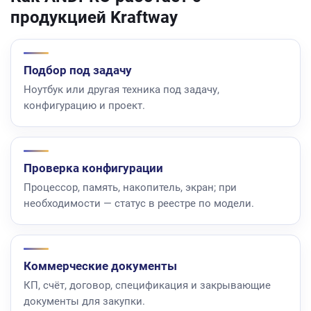
продукцией Kraftway
Подбор под задачу
Ноутбук или другая техника под задачу,
конфигурацию и проект.
Проверка конфигурации
Процессор, память, накопитель, экран; при
необходимости — статус в реестре по модели.
Коммерческие документы
КП, счёт, договор, спецификация и закрывающие
документы для закупки.