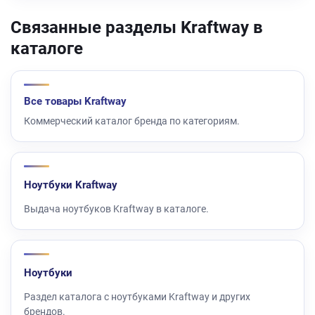
Связанные разделы Kraftway в
каталоге
Все товары Kraftway
Коммерческий каталог бренда по категориям.
Ноутбуки Kraftway
Выдача ноутбуков Kraftway в каталоге.
Ноутбуки
Раздел каталога с ноутбуками Kraftway и других
брендов.