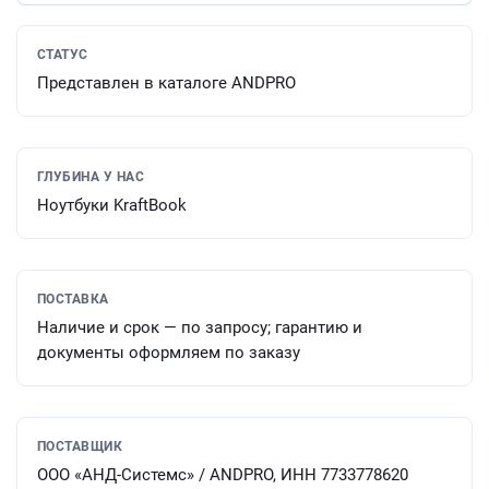
СТАТУС
Представлен в каталоге ANDPRO
ГЛУБИНА У НАС
Ноутбуки KraftBook
ПОСТАВКА
Наличие и срок — по запросу; гарантию и
документы оформляем по заказу
ПОСТАВЩИК
ООО «АНД-Системс» / ANDPRO, ИНН 7733778620