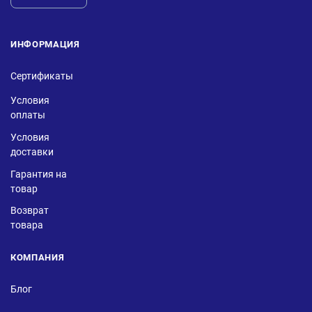
ИНФОРМАЦИЯ
Сертификаты
Условия
оплаты
Условия
доставки
Гарантия на
товар
Возврат
товара
КОМПАНИЯ
Блог