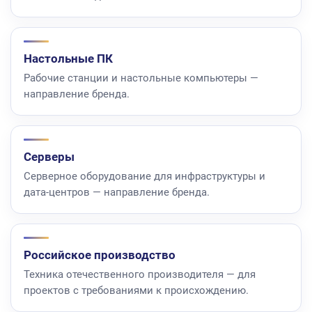
Настольные ПК
Рабочие станции и настольные компьютеры —
направление бренда.
Серверы
Серверное оборудование для инфраструктуры и
дата-центров — направление бренда.
Российское производство
Техника отечественного производителя — для
проектов с требованиями к происхождению.