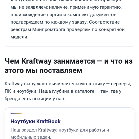
мы не заявляем; наличие, применимую гарантию,
происхождение партии и комплект документов
подтверждаем по каждому заказу. Соответствие
реестрам Минпромторга проверяем по конкретной
модели.
Чем Kraftway занимается — и что из
этого мы поставляем
Kraftway выпускает вычислительную технику — серверы,
ПК и ноутбуки. Наша глубина в каталоге — там, где у
бренда есть позиции у нас:
Ноутбуки KraftBook
Наш раздел Kraftway: ноутбуки для работы и
мобильных задач.