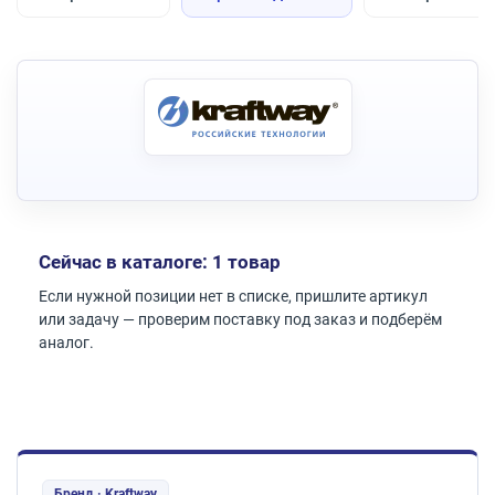
Сейчас в каталоге: 1 товар
Если нужной позиции нет в списке, пришлите артикул
или задачу — проверим поставку под заказ и подберём
аналог.
Бренд · Kraftway