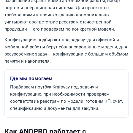
разрешение экрана, время автономной работы, набор
портов и операционная система. Для проектов с
требованиями к происхождению дополнительно
учитывают соответствие реестрам отечественной
продукции — его проверяем по конкретной модели.
Конфигурацию подбирают под задачу: для офисной и
мобильной работы берут сбалансированные модели, для
ресурсоёмких задач — конфигурации с большим объёмом
памяти и накопителя.
Где мы помогаем
Подбираем ноутбук Kraftway под задачу и
конфигурацию, при необходимости проверяем
соответствие реестрам по модели, готовим КП, счёт,
спецификацию и документы для закупки.
Как ANDPRO работает с